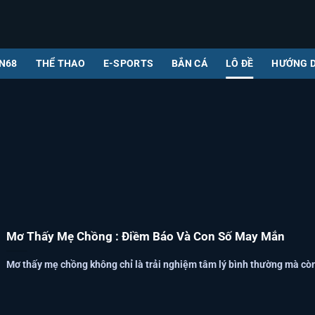
N68
THỂ THAO
E-SPORTS
BẮN CÁ
LÔ ĐỀ
HƯỚNG 
Mơ Thấy Mẹ Chồng : Điềm Báo Và Con Số May Mắn
Mơ thấy mẹ chồng không chỉ là trải nghiệm tâm lý bình thường mà còn 