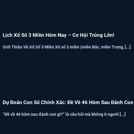
Lịch Xổ Số 3 Miền Hôm Nay – Cơ Hội Trúng Lớn!
Giới Thiệu Về Xổ Số 3 Miền Xổ số 3 miền (miền Bắc, miền Trung, [...]
Dự Đoán Con Số Chính Xác: Đề Về 46 Hôm Sau Đánh Con
“Đề về 46 hôm sau đánh con gì?” là câu hỏi mà không ít người [...]