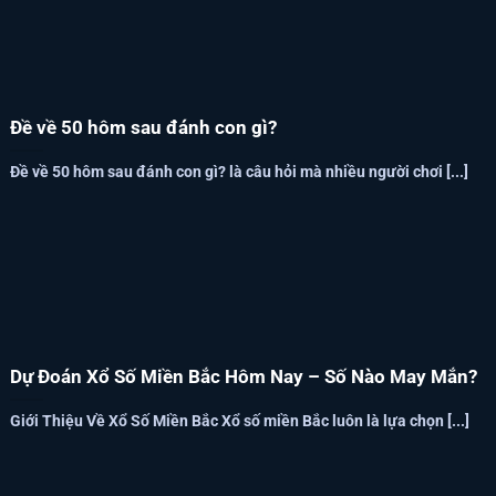
Đề về 50 hôm sau đánh con gì?
Đề về 50 hôm sau đánh con gì? là câu hỏi mà nhiều người chơi [...]
Dự Đoán Xổ Số Miền Bắc Hôm Nay – Số Nào May Mắn?
Giới Thiệu Về Xổ Số Miền Bắc Xổ số miền Bắc luôn là lựa chọn [...]