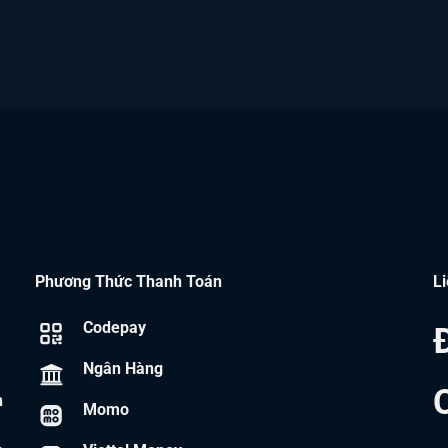
Phương Thức Thanh Toán
Li
Codepay
Đ
Ngân Hàng
h
Momo